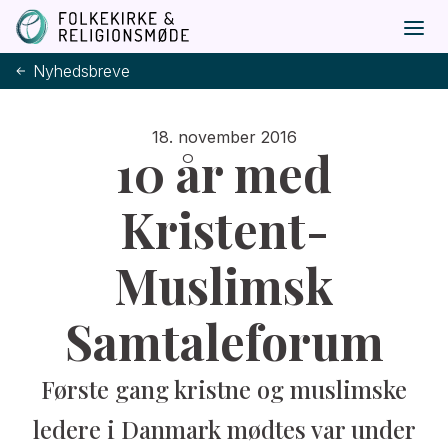
Nyhedsbreve
18. november 2016
10 år med
Kristent-
Muslimsk
Samtaleforum
Første gang kristne og muslimske
ledere i Danmark mødtes var under