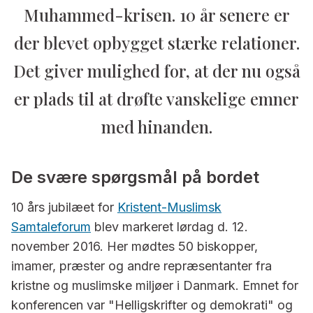
Muhammed-krisen. 10 år senere er
der blevet opbygget stærke relationer.
Det giver mulighed for, at der nu også
er plads til at drøfte vanskelige emner
med hinanden.
De svære spørgsmål på bordet
10 års jubilæet for
Kristent-Muslimsk
Samtaleforum
blev markeret lørdag d. 12.
november 2016. Her mødtes 50 biskopper,
imamer, præster og andre repræsentanter fra
kristne og muslimske miljøer i Danmark. Emnet for
konferencen var "Helligskrifter og demokrati" og