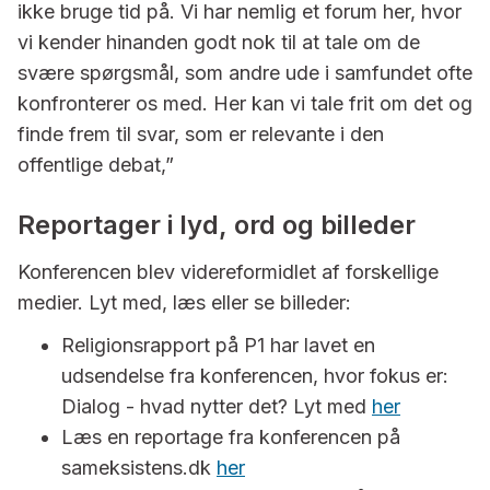
ikke bruge tid på. Vi har nemlig et forum her, hvor
vi kender hinanden godt nok til at tale om de
svære spørgsmål, som andre ude i samfundet ofte
konfronterer os med. Her kan vi tale frit om det og
finde frem til svar, som er relevante i den
offentlige debat,”
Reportager i lyd, ord og billeder
Konferencen blev videreformidlet af forskellige
medier. Lyt med, læs eller se billeder:
Religionsrapport på P1 har lavet en
udsendelse fra konferencen, hvor fokus er:
Dialog - hvad nytter det? Lyt med
her
Læs en reportage fra konferencen på
sameksistens.dk
her