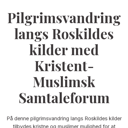
Pilgrimsvandring
langs Roskildes
kilder med
Kristent-
Muslimsk
Samtaleforum
På denne pilgrimsvandring langs Roskildes kilder
tilbydes kristne og muslimer mulighed for at