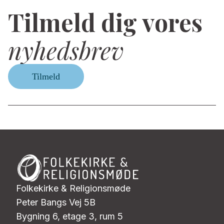
Tilmeld dig vores
nyhedsbrev
Tilmeld
Folkekirke & Religionsmøde
Peter Bangs Vej 5B
Bygning 6, etage 3, rum 5