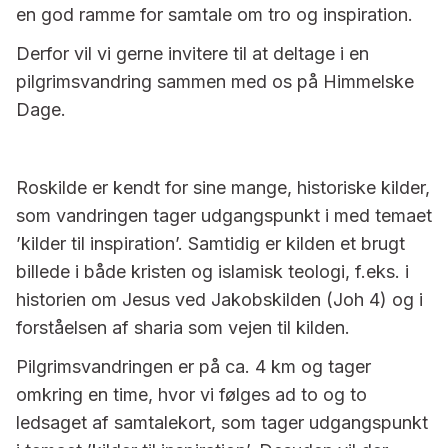
en god ramme for samtale om tro og inspiration.
Derfor vil vi gerne invitere til at deltage i en
pilgrimsvandring sammen med os på Himmelske
Dage.
Roskilde er kendt for sine mange, historiske kilder,
som vandringen tager udgangspunkt i med temaet
’kilder til inspiration’. Samtidig er kilden et brugt
billede i både kristen og islamisk teologi, f.eks. i
historien om Jesus ved Jakobskilden (Joh 4) og i
forståelsen af sharia som vejen til kilden.
Pilgrimsvandringen er på ca. 4 km og tager
omkring en time, hvor vi følges ad to og to
ledsaget af samtalekort, som tager udgangspunkt