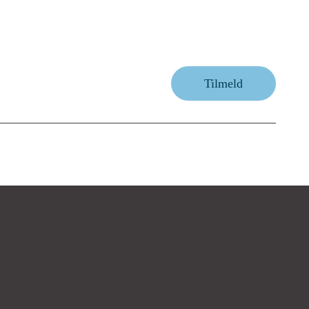
Tilmeld