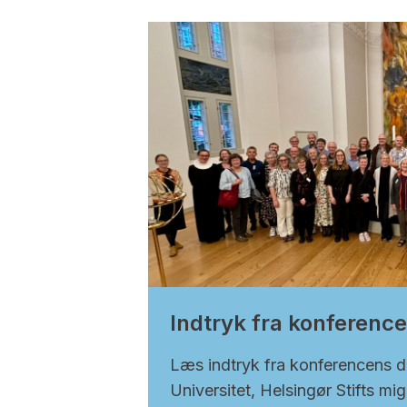
Indtryk fra konferenc
Læs indtryk fra konferencens d
Universitet, Helsingør Stifts mig