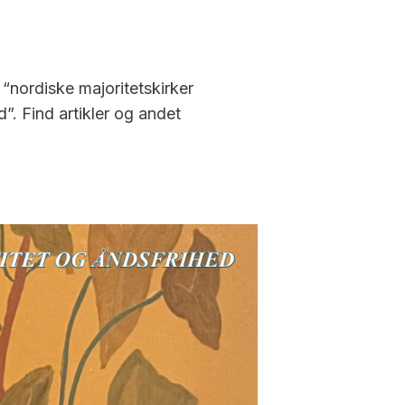
nordiske majoritetskirker
”. Find artikler og andet