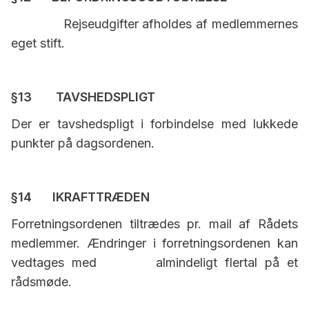
Rejseudgifter afholdes af medlemmernes
eget stift.
§13 TAVSHEDSPLIGT
Der er tavshedspligt i forbindelse med lukkede
punkter på dagsordenen.
§14 IKRAFTTRÆDEN
Forretningsordenen tiltrædes pr. mail af Rådets
medlemmer. Ændringer i forretningsordenen kan
vedtages med almindeligt flertal på et
rådsmøde.