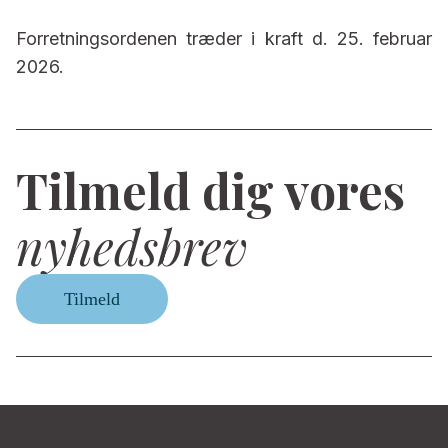
Forretningsordenen træder i kraft d. 25. februar
2026.
Tilmeld dig vores
nyhedsbrev
Tilmeld